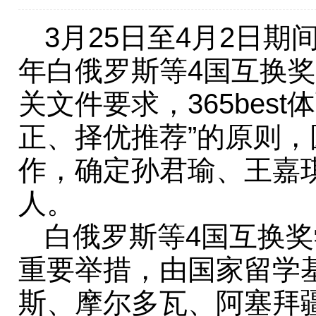
3月25日至4月2日期
年白俄罗斯等4国互换
关文件要求，365bes
正、择优推荐”的原则
作，确定孙君瑜、王嘉
人。
白俄罗斯等4国互换
重要举措，由国家留学基
斯、摩尔多瓦、阿塞拜