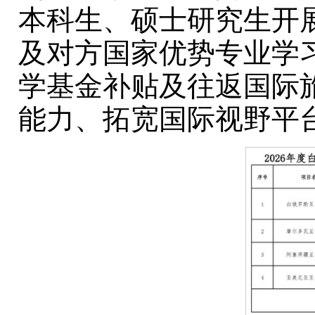
本科生、硕士研究生开
及对方国家优势专业学
学基金补贴及往返国际
能力、拓宽国际视野平