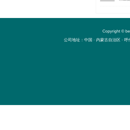
Copyright ©
公司地址：中国 · 内蒙古自治区 · 