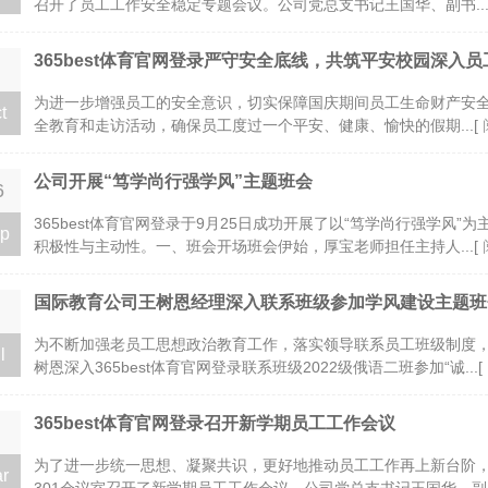
召开了员工工作安全稳定专题会议。公司党总支书记王国华、副书...
365best体育官网登录严守安全底线，共筑平安校园深入员工
为进一步增强员工的安全意识，切实保障国庆期间员工生命财产安全，
t
全教育和走访活动，确保员工度过一个平安、健康、愉快的假期...[
公司开展“笃学尚行强学风”主题班会
6
365best体育官网登录于9月25日成功开展了以“笃学尚行强学风
p
积极性与主动性。一、班会开场班会伊始，厚宝老师担任主持人...[
国际教育公司王树恩经理深入联系班级参加学风建设主题班
为不断加强老员工思想政治教育工作，落实领导联系员工班级制度，
l
树恩深入365best体育官网登录联系班级2022级俄语二班参加“诚...[
365best体育官网登录召开新学期员工工作会议
为了进一步统一思想、凝聚共识，更好地推动员工工作再上新台阶，3月
r