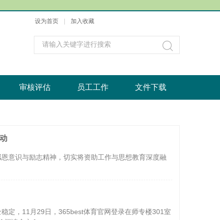
设为首页
|
加入收藏
审核评估
员工工作
文件下载
活动
感恩意识与励志精神，切实将资助工作与思想教育深度融
11月29日，365best体育官网登录在师专楼301室