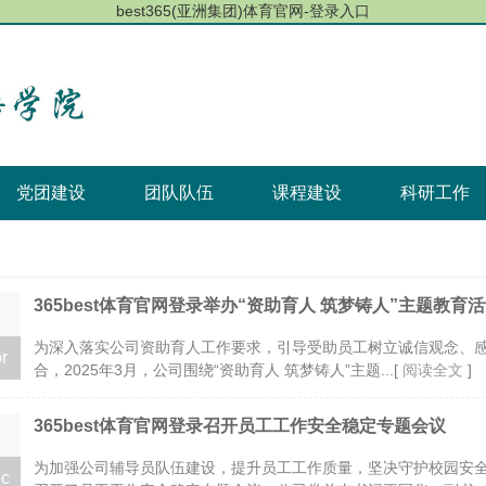
best365(亚洲集团)体育官网-登录入口
党团建设
团队队伍
课程建设
科研工作
365best体育官网登录举办“资助育人 筑梦铸人”主题教育
为深入落实公司资助育人工作要求，引导受助员工树立诚信观念、
r
合，2025年3月，公司围绕“资助育人 筑梦铸人”主题...[
阅读全文
]
365best体育官网登录召开员工工作安全稳定专题会议
为加强公司辅导员队伍建设，提升员工工作质量，坚决守护校园安全稳定，
c