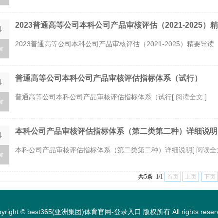
2023普通高等公司本科公司产品审核评估（2021-2025）精要
4
2023普通高等公司本科公司产品审核评估（2021-2025）精要导
r
普通高等公司本科公司产品审核评估指标体系（试行）
4
普通高等公司本科公司产品审核评估指标体系（试行[
阅读全文
]
r
本科公司产品审核评估指标体系（第二类第二种）详细说明
4
本科公司产品审核评估指标体系（第二类第二种）详细说明[
阅读全
r
共5条 1/1
首页
上页
下页
pyright © best365(亚洲集团)体育官网-登录入口 版权所有 All rights reserv