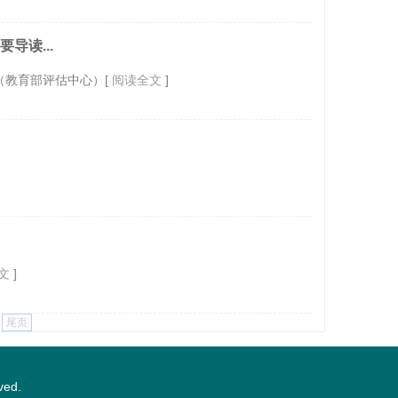
导读...
读（教育部评估中心）[
阅读全文
]
文
]
尾页
ed.