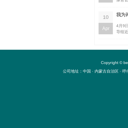
体育官
我为
10
4月9
Apr
导组近
Copyright ©
公司地址：中国 · 内蒙古自治区 · 