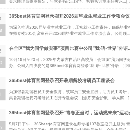
登录经理吕佩臣带队，与党委书记王国华、实验实训室主任黄东...[
365best体育官网登录召开2026届毕业生就业工作专项会议
8
为深入推进2026届毕业生就业工作，压实就业工作责任，确保毕业生就
r
在师专楼301会议室召开2026届毕业生就业工作专项会议。公司领...
在全区”我为同学做实事”项目比赛中公司”我·语·世界”外语..
2
10月19日至20日，2025年内蒙古自治区高校员工会组织“我为
t
办。公司入围决赛的是365best体育官网登录“我·语·世界”外语...[
阅
365best体育官网登录召开暑期留校考研员工座谈会
为加强暑期留校员工安全教育，筑牢员工安全底线，助力员工考研，7月
l
集暑期留校复习考研员工召开专题会议，围绕“安全护航、学风赋...
365best体育官网登录召开"青春正当时，运动燃未来"运
5月7日下午，365best体育官网登录在师专楼107教室召开主题
y