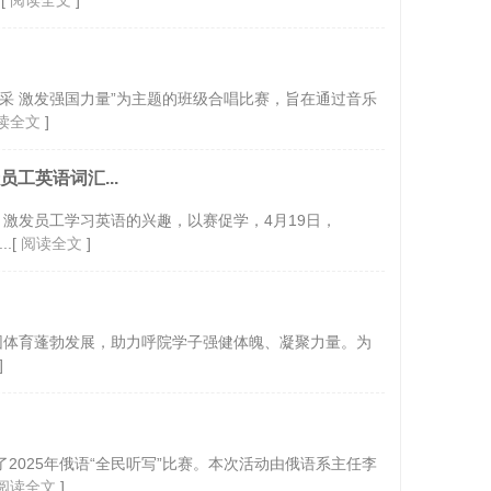
[
阅读全文
]
术风采 激发强国力量”为主题的班级合唱比赛，旨在通过音乐
读全文
]
员工英语词汇...
激发员工学习英语的兴趣，以赛促学，4月19日，
.[
阅读全文
]
园体育蓬勃发展，助力呼院学子强健体魄、凝聚力量。为
]
办了2025年俄语“全民听写”比赛。本次活动由俄语系主任李
阅读全文
]