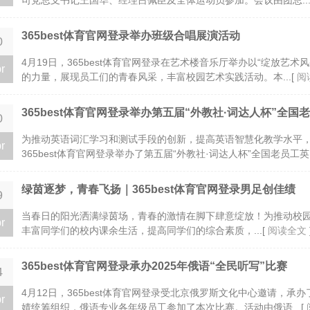
司党总支书记王国华、经理吕佩臣及全体运动员参加。会议由团总...
365best体育官网登录举办班级合唱展演活动
0
4月19日，365best体育官网登录在艺术楼音乐厅举办以“绽放艺
r
的力量，展现员工们的青春风采，丰富校园艺术实践活动。本...[
阅
365best体育官网登录举办第五届“外教社·词达人杯”全国老
0
为推动英语词汇学习和测试手段的创新，提高英语智慧化教学水平，
r
365best体育官网登录举办了第五届“外教社·词达人杯”全国老员工英..
绿茵逐梦，青春飞扬｜365best体育官网登录男足创佳绩
9
当春日的阳光洒满绿茵场，青春的激情在脚下肆意绽放！为推动校
r
丰富同学们的校内课余生活，提高同学们的综合素质，...[
阅读全文
365best体育官网登录承办2025年俄语“全民听写”比赛
4
4月12日，365best体育官网登录受北京俄罗斯文化中心邀请，承
r
婧统筹组织，俄语专业各年级员工参加了本次比赛。活动由俄语...[