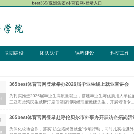
best365(亚洲集团)体育官网-登录入口
党团建设
团队队伍
课程建设
科研工作
365best体育官网登录举办2026届毕业生线上就业宣讲会
为扎实推进2026届毕业生高质量就业，搭建毕业生与优质用人单位的精
r
三亚海棠湾民生威斯汀度假酒店招聘经理董致廷先生，开展俄语专...
365best体育官网登录赴呼伦贝尔市外事办开展访企拓岗活
0
为深化校地合作，落实“访企拓岗促就业”专项行动，同时扎实推进外语专
r