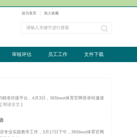
设为首页
|
加入收藏
审核评估
员工工作
文件下载
准对接平台，4月3日，365best体育官网登录特邀请
[
阅读全文
]
动
业实践教学工作，3月17日下午，365best体育官网