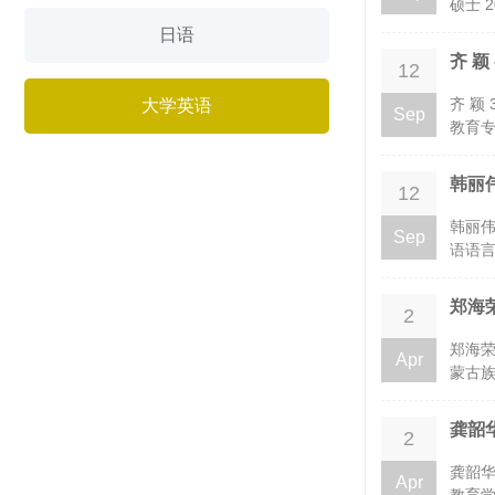
硕士 
日语
齐 颖
12
​齐 
大学英语
Sep
教育专
韩丽
12
​韩丽
Sep
语语言
郑海
2
​郑海
Apr
蒙古族
龚韶华
2
龚韶华
Apr