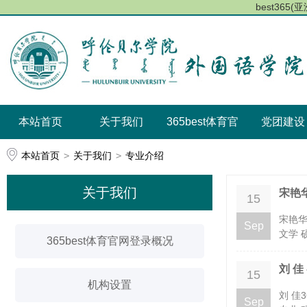
best365
本站首页
关于我们
​365best体育官
党团建设
本站首页
>
关于我们
>
专业介绍
网登录动态
关于我们
宋艳华
15
​宋艳
Sep
文学 
​365best体育官网登录概况
刘 佳
15
机构设置
​刘 
Sep