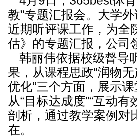
4月9日，365bes
教"专题汇报会。大学
近期听评课工作，为全
估》的专题汇报，公司
韩丽伟依据校级督导
果，从课程思政“润物无
优化”三个方面，展示
从“目标达成度”“互动有
剖析，通过教学案例对
在。