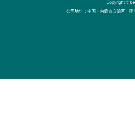
Copyright ©
公司地址：中国 · 内蒙古自治区 · 