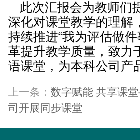
此次汇报会为教师们
深化对课堂教学的理解，
持续推进“我为评估做件
革提升教学质量，致力于
语课堂，为本科公司产
上一条：
数字赋能 共享课堂
司开展同步课堂