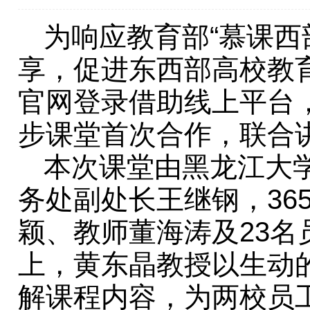
为响应教育部“慕课西
享，促进东西部高校教育协
官网登录借助线上平台，
步课堂首次合作，联合
本次课堂由黑龙江大
务处副处长王继钢，36
颖、教师董海涛及23
上，黄东晶教授以生动
解课程内容，为两校员