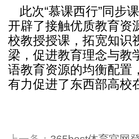
此次“慕课西行”同步课
开辟了接触优质教育资
校教授授课，拓宽知识
梁，促进教育理念与教
语教育资源的均衡配置
有力促进了东西部高校