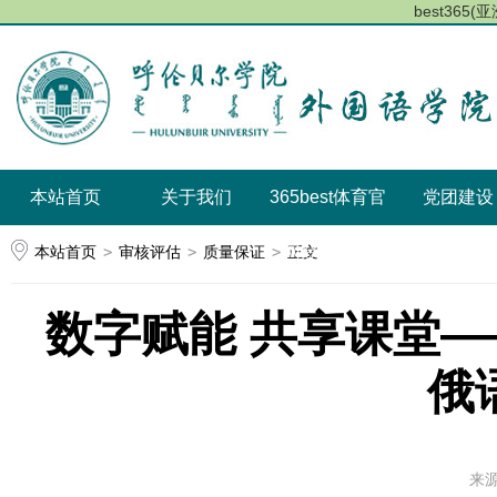
best365
本站首页
关于我们
​365best体育官
党团建设
本站首页
>
审核评估
>
质量保证
>
网登录动态
正文
数字赋能 共享课堂—
俄
来