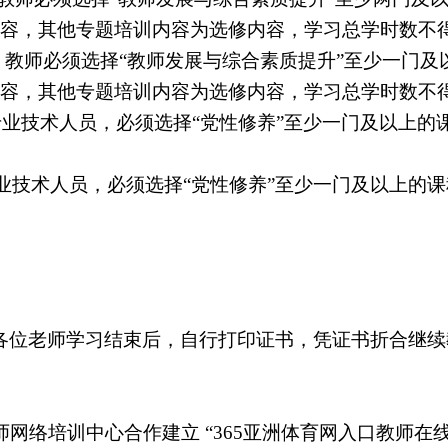
内容，其他专题培训内容为选修内容，学习总学时数不
）教师必须选择“教师发展与综合素质提升”至少一门及
内容，其他专题培训内容为选修内容，学习总学时数不
业技术人员，必须选择“党性修养”至少一门及以上的
业技术人员，必须选择“党性修养”至少一门及以上的
各位老师学习结束后，自行打印证书，凭证书折合继续
网络培训中心合作建立 “365亚洲体育网入口教师在