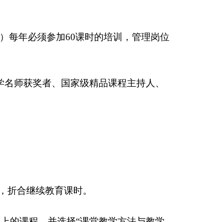
）每年必须参加
60
课时的培训，管理岗位
学名师获奖者、国家级精品课程主持人、
位，折合继续教育课时。
以上的课程，并选择“课堂教学方法与教学