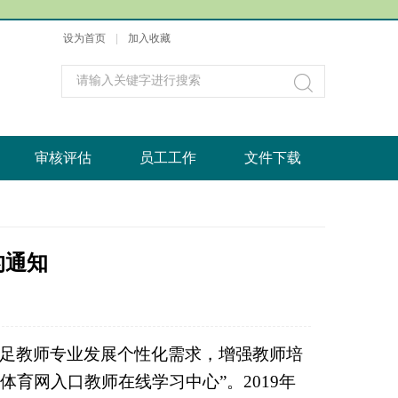
设为首页
|
加入收藏
审核评估
员工工作
文件下载
的通知
足教师专业发展个性化需求，增强教师培
洲体育网入口教师在线学习中心”。
2019
年