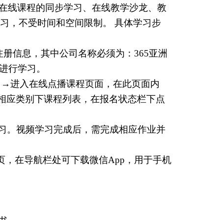
与在线课程的同步学习、在线教学沙龙、教
习，不受时间和空间限制。 具体学习步
册信息，其中公司名称必须为：365亚洲
进行学习。
，→进入在线点播课程页面，在此页面内
入相应类别下课程列表，在报名状态栏下点
习。视频学习完成后，需完成相应作业并
页，在导航栏处可下载微信
App
，用于手机