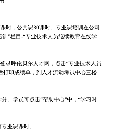
书。
0
课时，公共课
30
课时。专业课培训在公司
训”栏目
-
“专业技术人员继续教育在线学
登录呼伦贝尔人才网，点击“专业技术人员
束后打印成绩单，到人才流动考试中心三楼
学分。学员可点击“帮助中心”中，“学习时
育专业课课时。