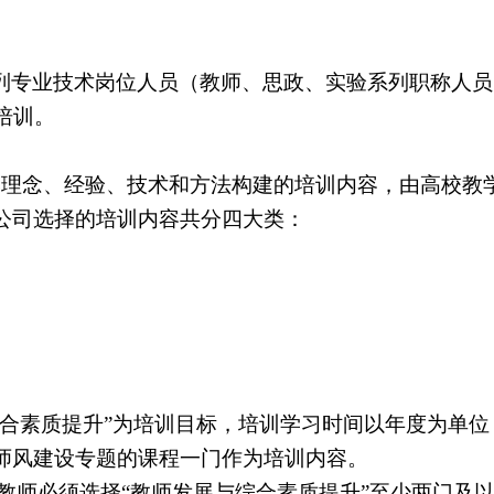
列专业技术岗位人员（教师、思政、实验系列职称人员
培训。
学理念、经验、技术和方法构建的培训内容，由高校教
公司选择的培训内容共分四大类：
综合素质提升”为培训目标，培训学习时间以年度为单
师风建设专题的课程一门作为培训内容。
教师必须选择“教师发展与综合素质提升”至少两门及