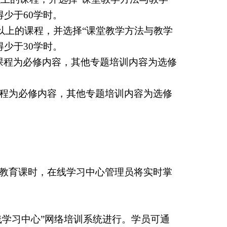
得少于
60
学时。
以上的课程，并选择“课堂教学方法与教学
得少于
30
学时。
课程为必修内容，其他专题培训内容为选修
课程为必修内容，其他专题培训内容为选修
教育课时，在线学习中心管理员将实时掌
线学习中心”网络培训系统进行。学员可通