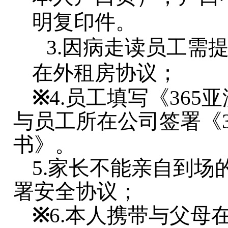
明复印件。
3.
因病走读员工需
在外租房协议；
※
4.
员工填写《365
与员工所在公司签署《
书》。
5.
家长不能亲自到场
署安全协议；
※
6.
本人携带与父母