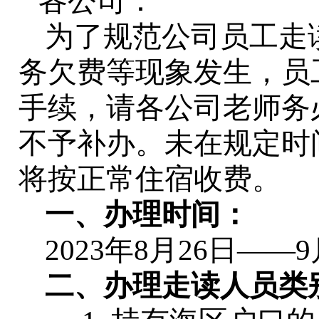
各公司：
为了规范公司员工走
务欠费等现象发生，员
手续，请各公司老师务
不予补办。未在规定时
将按正常住宿收费。
一、办理时间：
2023
年
8
月
26
日——
9
二、办理走读人员类