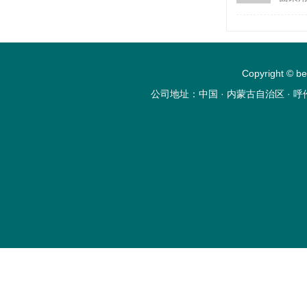
Copyright ©
公司地址：中国 · 内蒙古自治区 · 