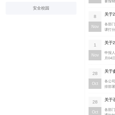
要报销
安全校园
关于
8
各部门
Nov
课打分
关于
1
申报人
Nov
月04日
关于
28
各公
Oct
排部署
关于
28
各部门
Oct