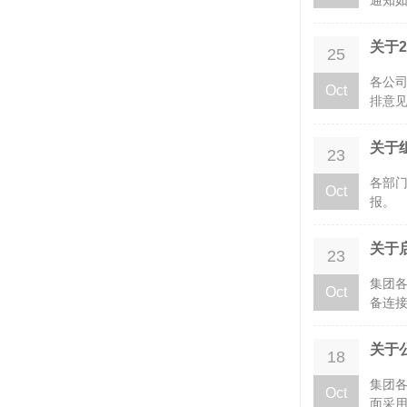
通知如
关于
25
各公司
Oct
排意见
关于
23
各部门
Oct
报。 
关于
23
集团各
Oct
备连接
关于
18
集团各
Oct
面采用